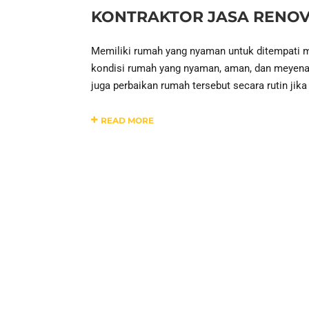
KONTRAKTOR JASA RENOV
Memiliki rumah yang nyaman untuk ditempati m
kondisi rumah yang nyaman, aman, dan meyenan
juga perbaikan rumah tersebut secara rutin jika
READ MORE