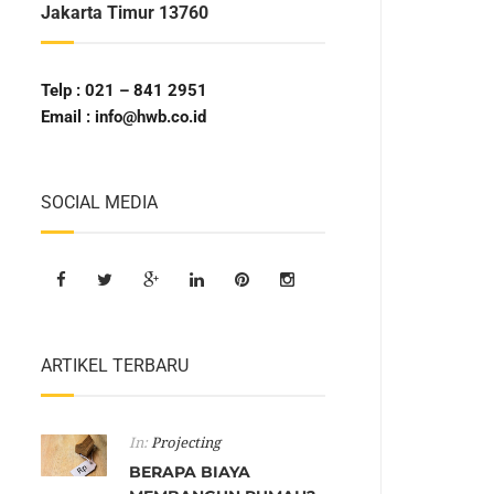
Jakarta Timur 13760
Telp : 021 – 841 2951
Email : info@hwb.co.id
SOCIAL MEDIA
ARTIKEL TERBARU
In:
Projecting
BERAPA BIAYA