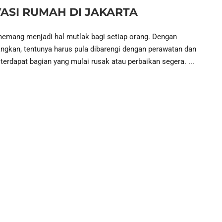
ASI RUMAH DI JAKARTA
emang menjadi hal mutlak bagi setiap orang. Dengan
gkan, tentunya harus pula dibarengi dengan perawatan dan
 terdapat bagian yang mulai rusak atau perbaikan segera. ...