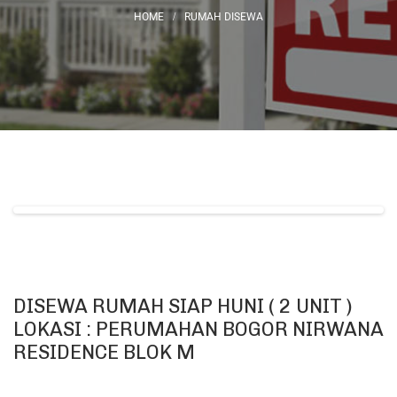
RUMAH DISEWA
DISEWA RUMAH SIAP HUNI ( 2 UNIT )
LOKASI : PERUMAHAN BOGOR NIRWANA
RESIDENCE BLOK M