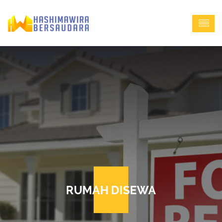
RUMAH DISEWA