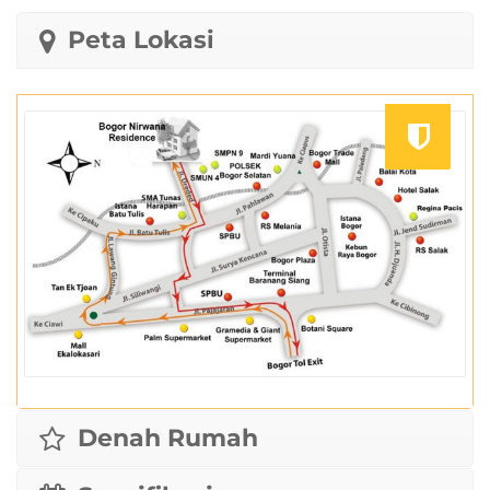
Peta Lokasi
Denah Rumah